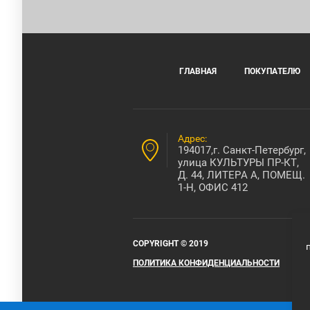
ГЛАВНАЯ
ПОКУПАТЕЛЮ
Адрес:
194017,г. Санкт-Петербург,
улица КУЛЬТУРЫ ПР-КТ,
Д. 44, ЛИТЕРА А, ПОМЕЩ.
1-Н, ОФИС 412
COPYRIGHT © 2019
ПОЛИТИКА КОНФИДЕНЦИАЛЬНОСТИ