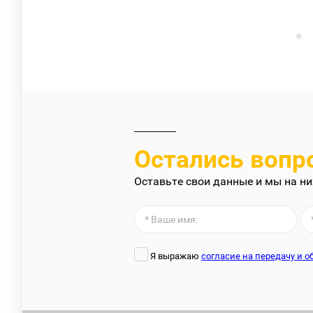
Остались вопр
Оставьте свои данные и мы на ни
Я выражаю
согласие на передачу и 