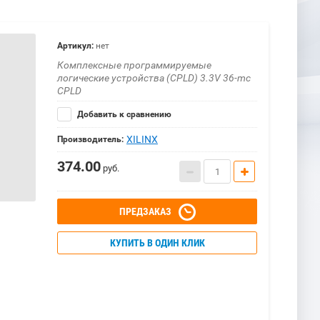
Артикул:
нет
Комплексные программируемые
логические устройства (CPLD) 3.3V 36-mc
CPLD
Добавить к сравнению
XILINX
Производитель:
374.00
руб.
ПРЕДЗАКАЗ
КУПИТЬ В ОДИН КЛИК