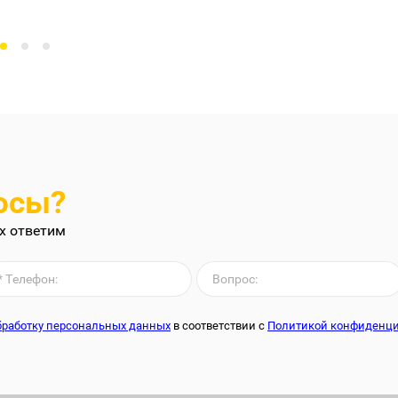
осы?
х ответим
обработку персональных данных
в соответствии с
Политикой конфиденц