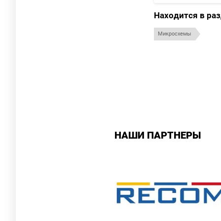
Находится в ра
Микросхемы
НАШИ ПАРТНЕРЫ