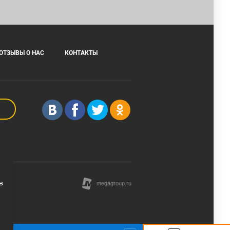
ОТЗЫВЫ О НАС
КОНТАКТЫ
в