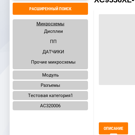
РАСШИРЕННЫЙ ПОИСК
Микросхемы
Дисплеи
ПП
ДАТЧИКИ
Прочие микросхемы
Модуль
Разъемы
Тестовая категория1
AC320006
ОПИСАНИЕ