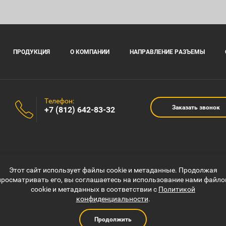
ПРОДУКЦИЯ
О КОМПАНИИ
НАПРАВЛЕНИЕ РАЗЪЕМЫ
Телефон:
Заказать звонок
+7 (812) 642-83-32
Этот сайт использует файлы cookie и метаданные. Продолжая
просматривать его, вы соглашаетесь на использование нами файло
cookie и метаданных в соответствии с
Политикой
конфиденциальности
.
Продолжить