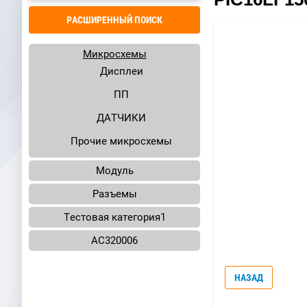
РАСШИРЕННЫЙ ПОИСК
Микросхемы
Дисплеи
ПП
ДАТЧИКИ
Прочие микросхемы
Модуль
Разъемы
Тестовая категория1
AC320006
НАЗАД