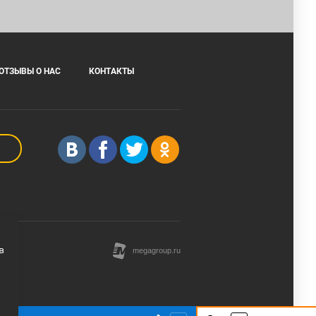
ОТЗЫВЫ О НАС
КОНТАКТЫ
в