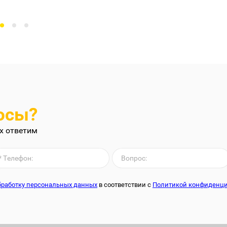
осы?
х ответим
обработку персональных данных
в соответствии с
Политикой конфиденц