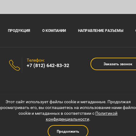
ПРОДУКЦИЯ
О КОМПАНИИ
НАПРАВЛЕНИЕ РАЗЪЕМЫ
Телефон:
Заказать звонок
+7 (812) 642-83-32
Этот сайт использует файлы cookie и метаданные. Продолжая
просматривать его, вы соглашаетесь на использование нами файло
cookie и метаданных в соответствии с
Политикой
конфиденциальности
.
Продолжить