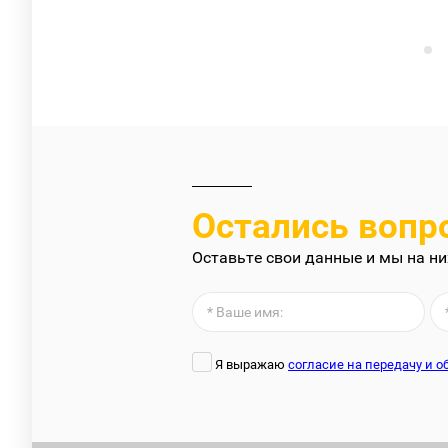
Остались вопр
Оставьте свои данные и мы на ни
Я выражаю
согласие на передачу и 