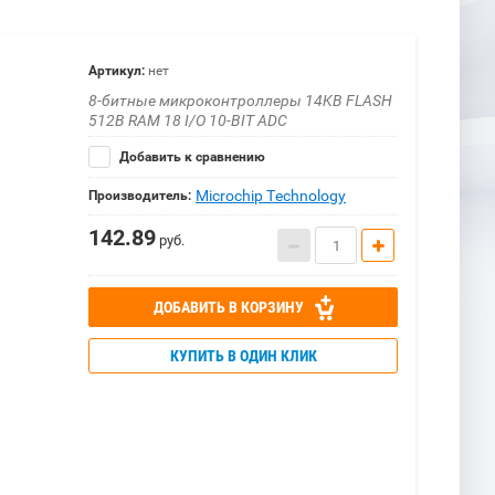
Артикул:
нет
8-битные микроконтроллеры 14KB FLASH
512B RAM 18 I/O 10-BIT ADC
Добавить к сравнению
Microchip Technology
Производитель:
142.89
руб.
ДОБАВИТЬ В КОРЗИНУ
КУПИТЬ В ОДИН КЛИК