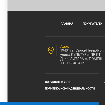
ГЛАВНАЯ
ПОКУПАТЕЛЮ
Адрес:
194017,г. Санкт-Петербург,
улица КУЛЬТУРЫ ПР-КТ,
Д. 44, ЛИТЕРА А, ПОМЕЩ.
1-Н, ОФИС 412
COPYRIGHT © 2019
ПОЛИТИКА КОНФИДЕНЦИАЛЬНОСТИ