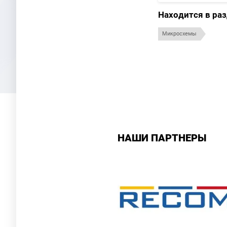
Находится в ра
Микросхемы
НАШИ ПАРТНЕРЫ