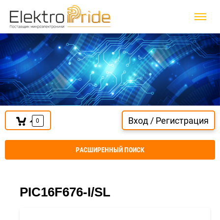
Вход / Регистрация
0
РАСШИРЕННЫЙ ПОИСК
PIC16F676-I/SL