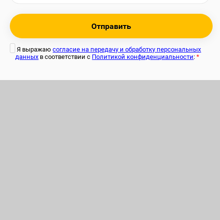
Отправить
Я выражаю
согласие на передачу и обработку персональных
данных
в соответствии с
Политикой конфиденциальности
:
*