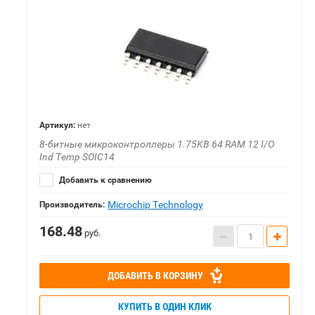
Артикул:
нет
8-битные микроконтроллеры 1.75KB 64 RAM 12 I/O
Ind Temp SOIC14
Добавить к сравнению
Microchip Technology
Производитель:
168.48
руб.
ДОБАВИТЬ В КОРЗИНУ
КУПИТЬ В ОДИН КЛИК