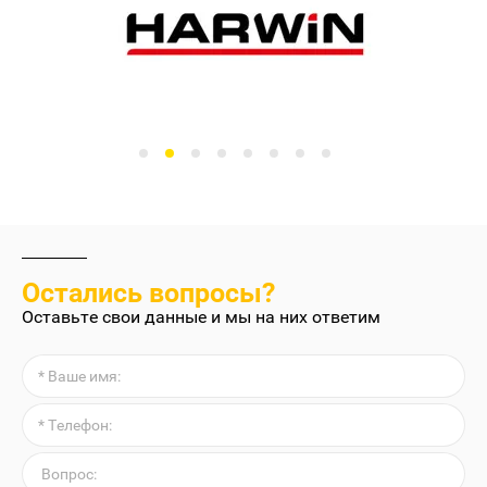
Остались вопросы?
Оставьте свои данные и мы на них ответим