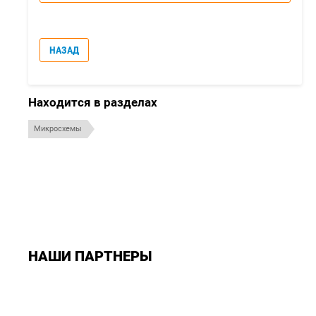
НАЗАД
Находится в разделах
Микросхемы
НАШИ ПАРТНЕРЫ