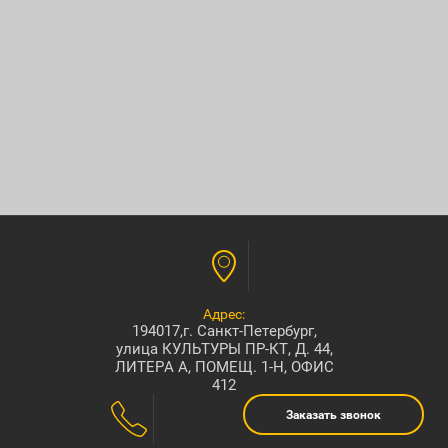
Адрес:
194017,г. Санкт-Петербург,
улица КУЛЬТУРЫ ПР-КТ, Д. 44,
ЛИТЕРА А, ПОМЕЩ. 1-Н, ОФИС
412
Заказать звонок