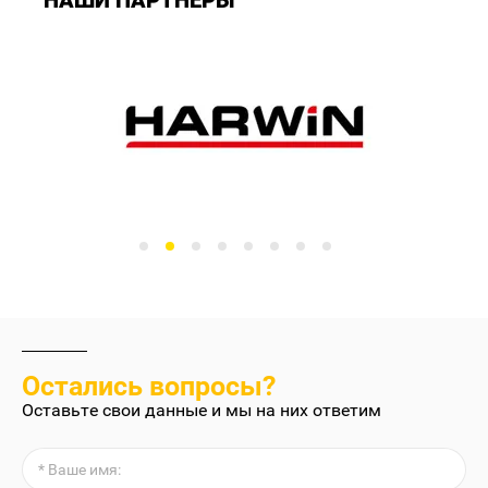
НАШИ ПАРТНЕРЫ
Остались вопросы?
Оставьте свои данные и мы на них ответим