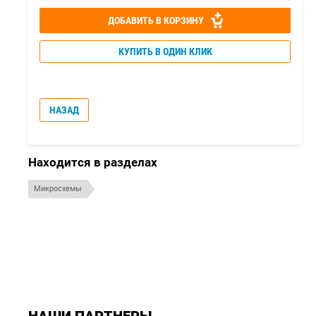
ДОБАВИТЬ В КОРЗИНУ
КУПИТЬ В ОДИН КЛИК
НАЗАД
Находится в разделах
Микросхемы