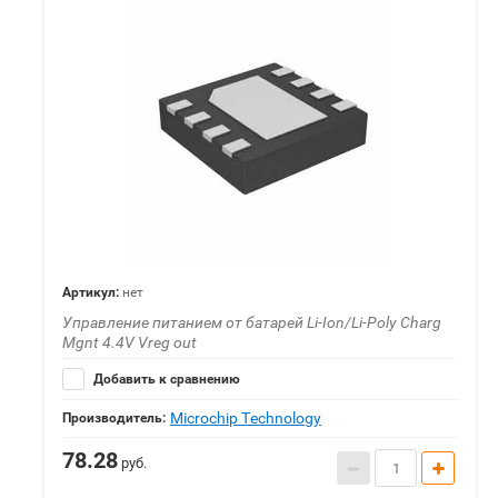
Артикул:
нет
Управление питанием от батарей Li-Ion/Li-Poly Charg
Mgnt 4.4V Vreg out
Добавить к сравнению
Microchip Technology
Производитель:
78.28
руб.