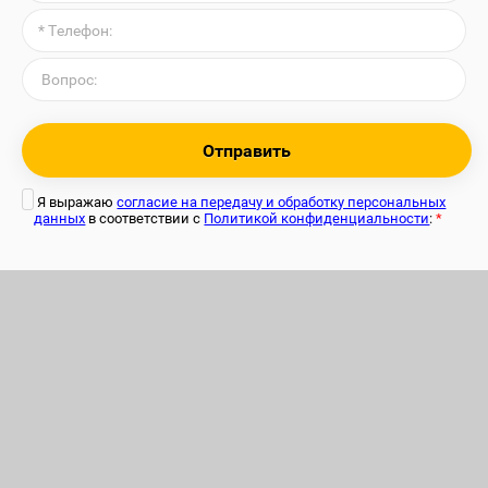
Отправить
Я выражаю
согласие на передачу и обработку персональных
данных
в соответствии с
Политикой конфиденциальности
:
*