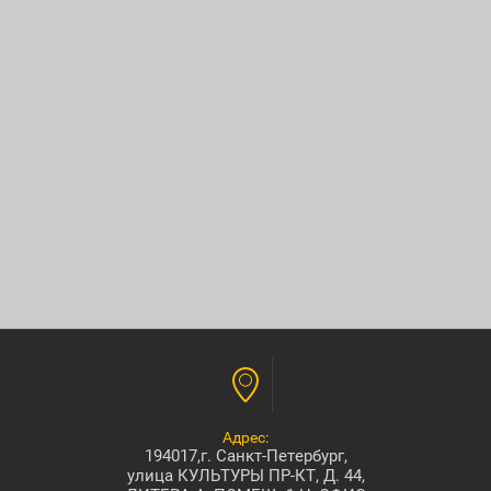
Адрес:
194017,г. Санкт-Петербург,
улица КУЛЬТУРЫ ПР-КТ, Д. 44,