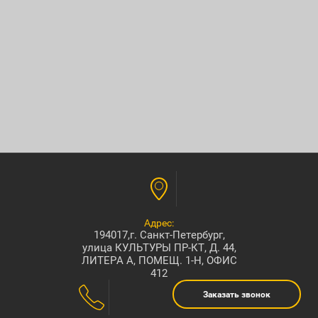
Адрес:
194017,г. Санкт-Петербург,
улица КУЛЬТУРЫ ПР-КТ, Д. 44,
ЛИТЕРА А, ПОМЕЩ. 1-Н, ОФИС
412
Заказать звонок