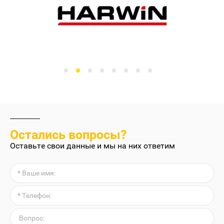
Остались вопросы?
Оставьте свои данные и мы на них ответим