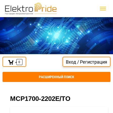
Вход / Регистрация
0
РАСШИРЕННЫЙ ПОИСК
MCP1700-2202E/TO