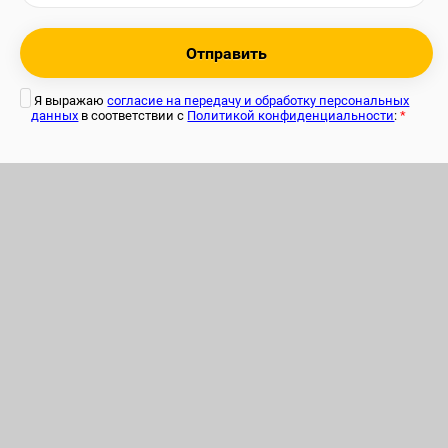
Отправить
Я выражаю
согласие на передачу и обработку персональных
данных
в соответствии с
Политикой конфиденциальности
:
*