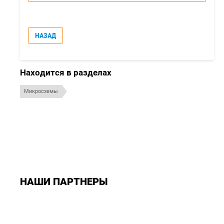
НАЗАД
Находится в разделах
Микросхемы
НАШИ ПАРТНЕРЫ