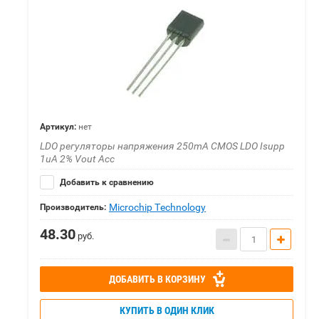
Артикул:
нет
LDO регуляторы напряжения 250mA CMOS LDO Isupp
1uA 2% Vout Acc
Добавить к сравнению
Microchip Technology
Производитель:
48.30
руб.
ДОБАВИТЬ В КОРЗИНУ
КУПИТЬ В ОДИН КЛИК