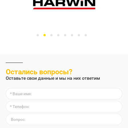
Остались вопросы?
Оставьте свои данные и мы на них ответим