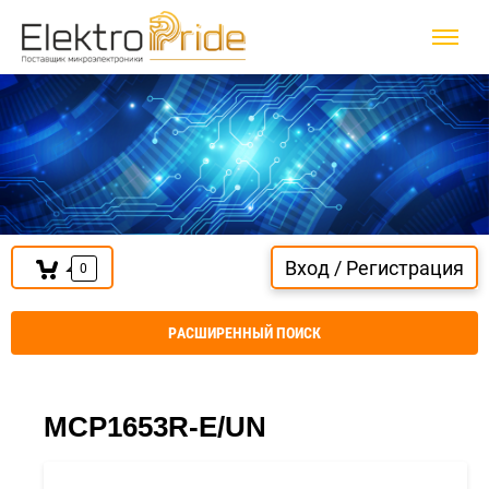
Вход / Регистрация
0
РАСШИРЕННЫЙ ПОИСК
MCP1653R-E/UN