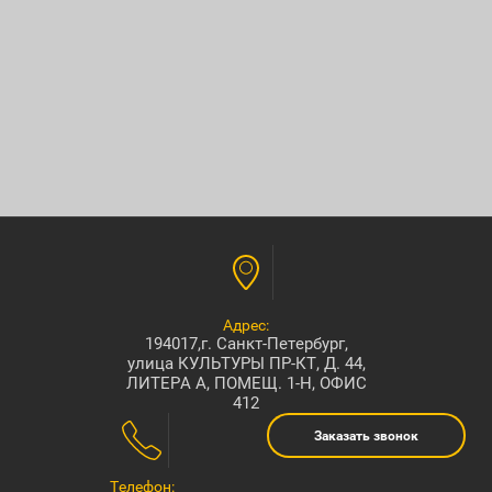
Адрес:
194017,г. Санкт-Петербург,
улица КУЛЬТУРЫ ПР-КТ, Д. 44,
ЛИТЕРА А, ПОМЕЩ. 1-Н, ОФИС
412
Заказать звонок
Телефон: