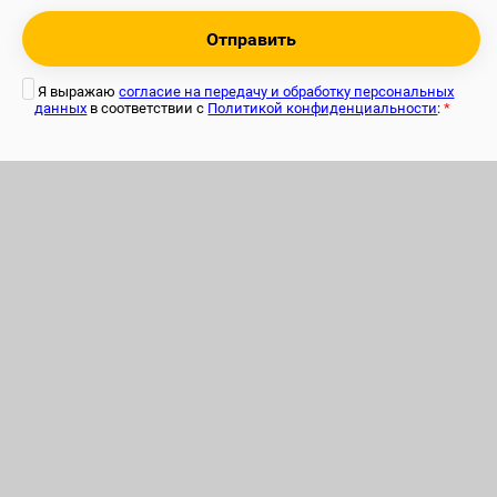
Отправить
Я выражаю
согласие на передачу и обработку персональных
данных
в соответствии с
Политикой конфиденциальности
:
*