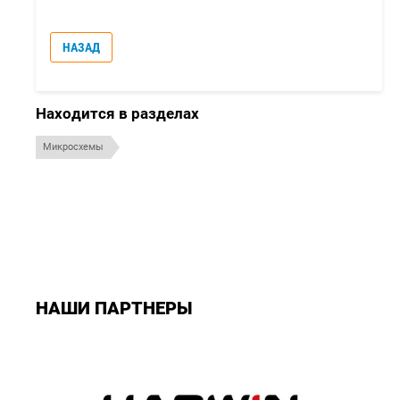
НАЗАД
Находится в разделах
Микросхемы
НАШИ ПАРТНЕРЫ