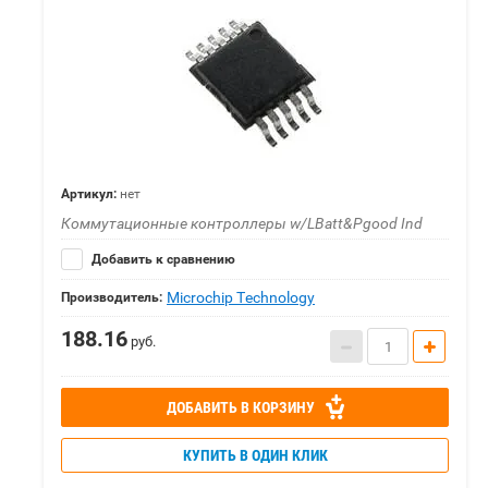
Артикул:
нет
Коммутационные контроллеры w/LBatt&Pgood Ind
Добавить к сравнению
Microchip Technology
Производитель:
188.16
руб.
ДОБАВИТЬ В КОРЗИНУ
КУПИТЬ В ОДИН КЛИК