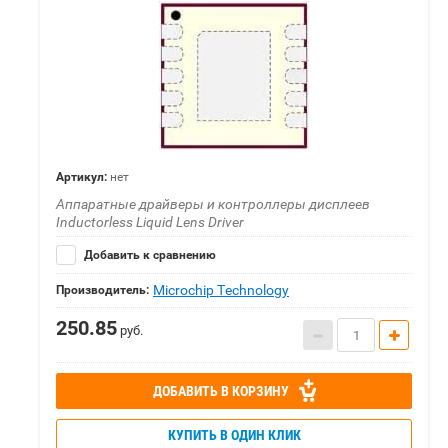
Артикул:
нет
Аппаратные драйверы и контроллеры дисплеев
Inductorless Liquid Lens Driver
Добавить к сравнению
Microchip Technology
Производитель:
250.85
руб.
ДОБАВИТЬ В КОРЗИНУ
КУПИТЬ В ОДИН КЛИК