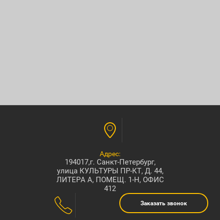
Адрес:
194017,г. Санкт-Петербург,
улица КУЛЬТУРЫ ПР-КТ, Д. 44,
ЛИТЕРА А, ПОМЕЩ. 1-Н, ОФИС
412
Заказать звонок