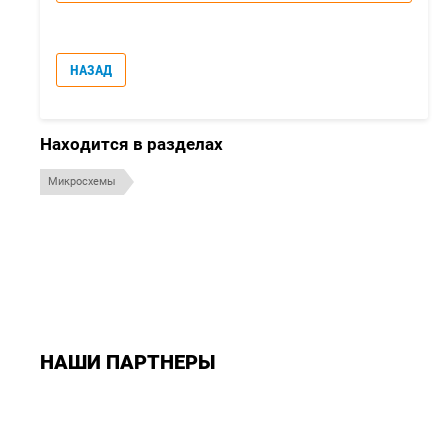
НАЗАД
Находится в разделах
Микросхемы
НАШИ ПАРТНЕРЫ