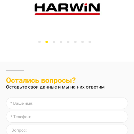
Остались вопросы?
Оставьте свои данные и мы на них ответим