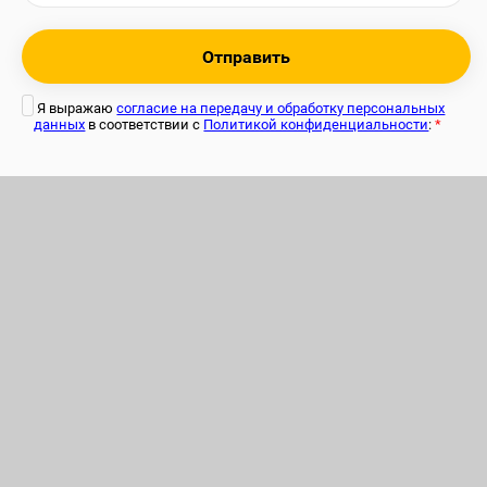
Отправить
Я выражаю
согласие на передачу и обработку персональных
данных
в соответствии с
Политикой конфиденциальности
:
*