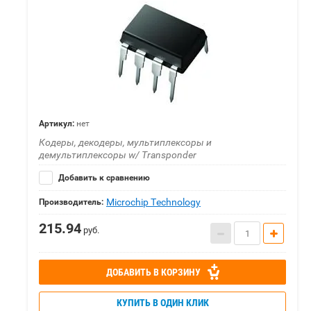
Артикул:
нет
Кодеры, декодеры, мультиплексоры и
демультиплексоры w/ Transponder
Добавить к сравнению
Microchip Technology
Производитель:
215.94
руб.
ДОБАВИТЬ В КОРЗИНУ
КУПИТЬ В ОДИН КЛИК