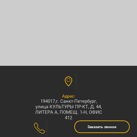
Адрес:
194017,г. Санкт-Петербург,
улица КУЛЬТУРЫ ПР-КТ, Д. 44,
ЛИТЕРА А, ПОМЕЩ. 1-Н, ОФИС
412
Заказать звонок