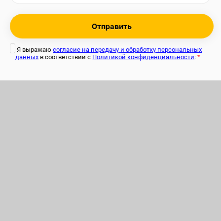
Отправить
Я выражаю
согласие на передачу и обработку персональных
данных
в соответствии с
Политикой конфиденциальности
:
*