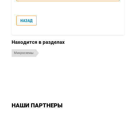
НАЗАД
Находится в разделах
Микросхемы
НАШИ ПАРТНЕРЫ