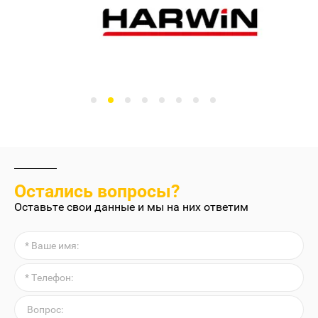
Остались вопросы?
Оставьте свои данные и мы на них ответим