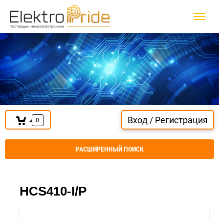
Вход / Регистрация
0
РАСШИРЕННЫЙ ПОИСК
HCS410-I/P