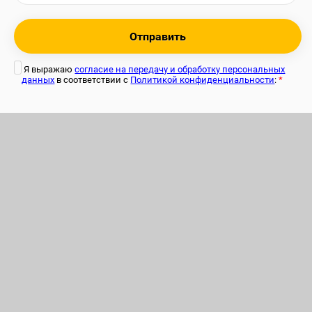
Отправить
Я выражаю
согласие на передачу и обработку персональных
данных
в соответствии с
Политикой конфиденциальности
:
*