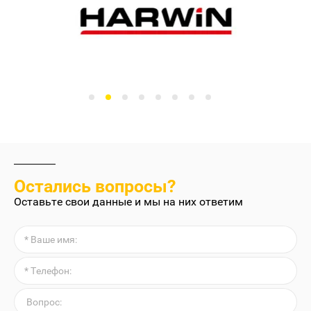
Остались вопросы?
Оставьте свои данные и мы на них ответим