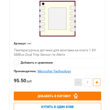
Артикул:
нет
Температурные датчики для монтажа на плате 1.8V
SMBus Dual Tmp Sensor /w Alerts
Добавить к сравнению
Microchip Technology
Производитель:
95.50
руб.
ДОБАВИТЬ В КОРЗИНУ
КУПИТЬ В ОДИН КЛИК