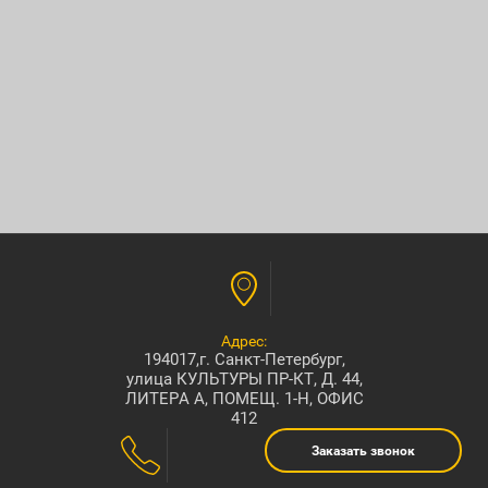
Адрес:
194017,г. Санкт-Петербург,
улица КУЛЬТУРЫ ПР-КТ, Д. 44,
ЛИТЕРА А, ПОМЕЩ. 1-Н, ОФИС
412
Заказать звонок