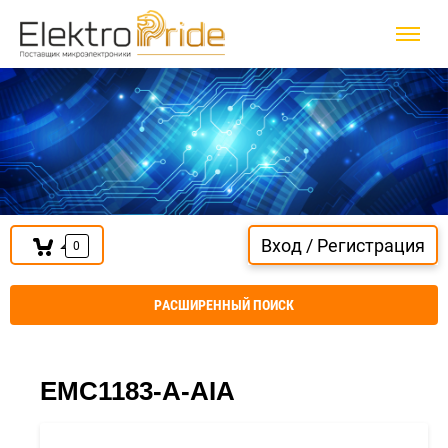
Вход / Регистрация
0
РАСШИРЕННЫЙ ПОИСК
EMC1183-A-AIA