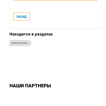
НАЗАД
Находится в разделах
Микросхемы
НАШИ ПАРТНЕРЫ